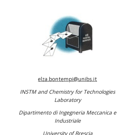
elza.bontempi@unibs.it
INSTM and Chemistry for Technologies
Laboratory
Dipartimento di Ingegneria Meccanica e
Industriale
University of Brescia