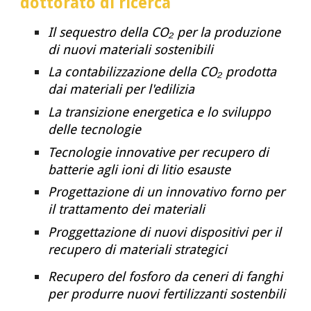
dottorato di ricerca
Il sequestro della CO₂ per la produzione
di nuovi materiali sostenibili
La contabilizzazione della CO
₂
prodotta
dai materiali per l'edilizia
La transizione energetica e lo sviluppo
delle tecnologie
Tecnologie innovative per recupero di
batterie agli ioni di litio esauste
Progettazione di un innovativo forno per
il trattamento dei materiali
Proggettazione di nuovi dispositivi per il
recupero di materiali strategici
Recupero del fosforo da ceneri di fanghi
per produrre nuovi fertilizzanti sostenbili