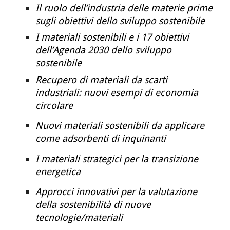
Il ruolo dell’industria delle materie prime
sugli obiettivi dello sviluppo sostenibile
I materiali sostenibili e i 17 obiettivi
dell’Agenda 2030 dello sviluppo
sostenibile
Recupero di materiali da scarti
industriali: nuovi esempi di economia
circolare
Nuovi materiali sostenibili da applicare
come adsorbenti di inquinanti
I materiali strategici per la transizione
energetica
Approcci innovativi per la valutazione
della sostenibilità di nuove
tecnologie/materiali