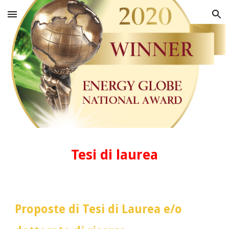
Skip to main content
Skip to navigation
Tesi di laurea
Proposte di Tesi di Laurea e/o